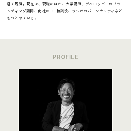
経て現職。現在は、現職のほか、大学講師、デベロッパーのブラ
ンディング顧問、商社のEC 相談役、ラジオのパーソナリティなど
もつとめている。
PROFILE