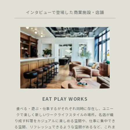
インタビューで登場した商業施設・店舗
EAT PLAY WORKS
食べる・遊ぶ・仕事するがそれぞれ同時に存在し、ユニー
クで楽しく新しいワークライフスタイルの場所。名店が織
り成す料理をカジュアルに楽しめる空間や、仕事に集中でき
る空間、リフレッシュできるような空間があるなど、これま