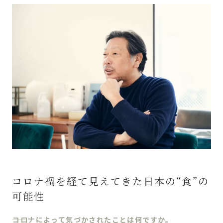
コロナ禍を経て見えてきた日本の“食”の
可能性
コロナによって気づかされたことは何ですか。