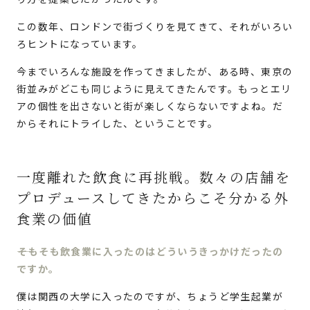
この数年、ロンドンで街づくりを見てきて、それがいろい
ろヒントになっています。
今までいろんな施設を作ってきましたが、ある時、東京の
街並みがどこも同じように見えてきたんです。もっとエリ
アの個性を出さないと街が楽しくならないですよね。だ
からそれにトライした、ということです。
一度離れた飲食に再挑戦。数々の店舗を
プロデュースしてきたからこそ分かる外
食業の価値
そもそも飲食業に入ったのはどういうきっかけだったの
ですか。
僕は関西の大学に入ったのですが、ちょうど学生起業が