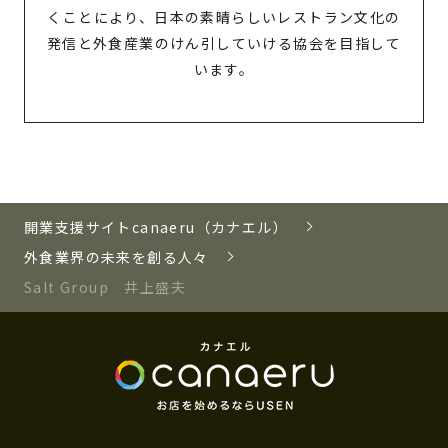
くことにより、日本の素晴らしいレストラン文化の
発信と外食産業のけん引していける協会を目指して
います。
開業支援サイトcanaeru（カナエル）
外食業界の未来を創る人々
Salt Group 井上盛夫