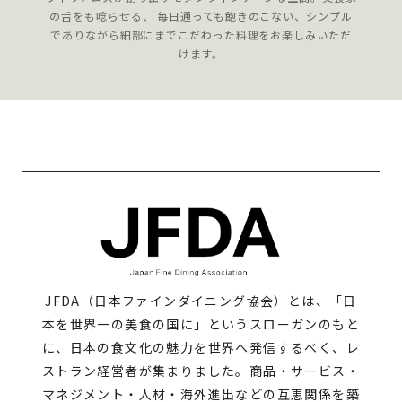
の舌をも唸らせる、 毎日通っても飽きのこない、シンプル
でありながら細部にまでこだわった料理をお楽しみいただ
けます。
JFDA（日本ファインダイニング協会）とは、「日
本を世界一の美食の国に」というスローガンのもと
に、日本の食文化の魅力を世界へ発信するべく、レ
ストラン経営者が集まりました。商品・サービス・
マネジメント・人材・海外進出などの互恵関係を築