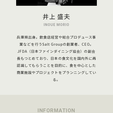
井上 盛夫
INOUE MORIO
兵庫県出身。飲食店経営や総合プロデュース事
業などを行うSalt Groupの創業者、CEO。
JFDA（日本ファインダイニング協会）の副会
長もつとめており、日本の食文化を国内外に再
認識してもらうことを目的に、食を中心とした
商業施設やプロジェクトをプランニングしてい
る。
INFORMATION